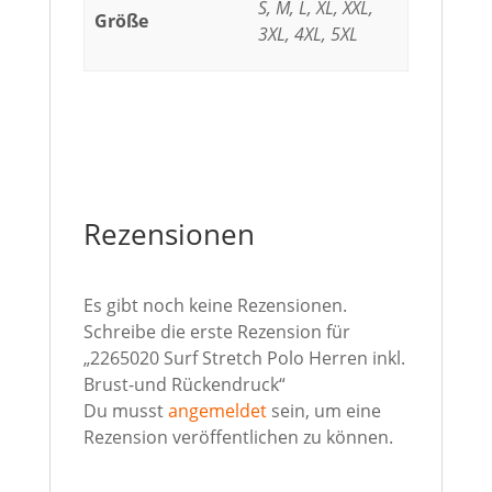
S, M, L, XL, XXL,
Größe
3XL, 4XL, 5XL
Rezensionen
Es gibt noch keine Rezensionen.
Schreibe die erste Rezension für
„2265020 Surf Stretch Polo Herren inkl.
Brust-und Rückendruck“
Du musst
angemeldet
sein, um eine
Rezension veröffentlichen zu können.