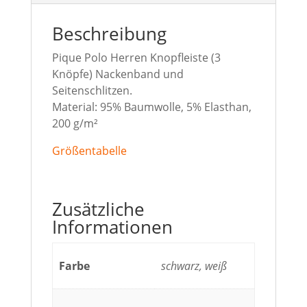
Beschreibung
Pique Polo Herren Knopfleiste (3
Knöpfe) Nackenband und
Seitenschlitzen.
Material: 95% Baumwolle, 5% Elasthan,
200 g/m²
Größentabelle
Zusätzliche
Informationen
Farbe
schwarz, weiß