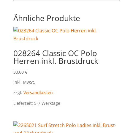
Ähnliche Produkte
028264 Classic OC Polo
Herren inkl. Brustdruck
33,60
€
inkl. MwSt.
zzgl.
Versandkosten
Lieferzeit:
5-7 Werktage