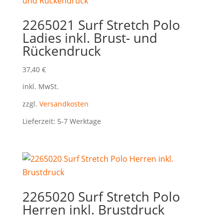
2265021 Surf Stretch Polo
Ladies inkl. Brust- und
Rückendruck
37,40
€
inkl. MwSt.
zzgl.
Versandkosten
Lieferzeit:
5-7 Werktage
2265020 Surf Stretch Polo
Herren inkl. Brustdruck