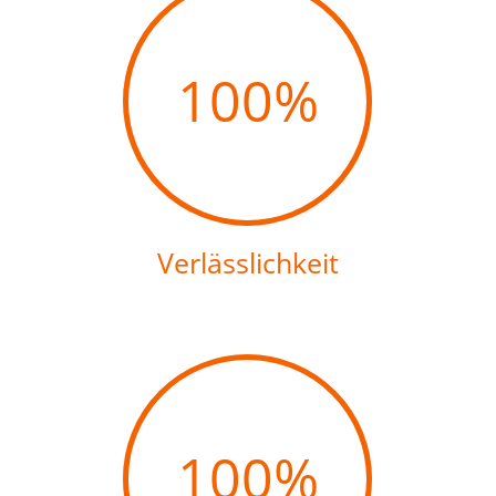
100
%
Verlässlichkeit
100
%