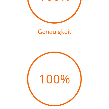
Genauigkeit
100
%