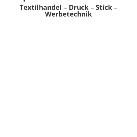
Textilhandel – Druck – Stick –
Werbetechnik