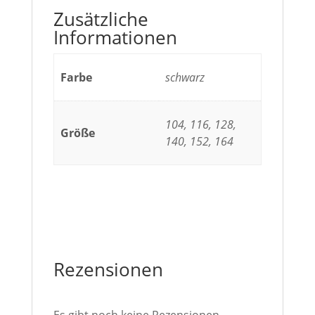
Zusätzliche
Informationen
Farbe
schwarz
104, 116, 128,
Größe
140, 152, 164
Rezensionen