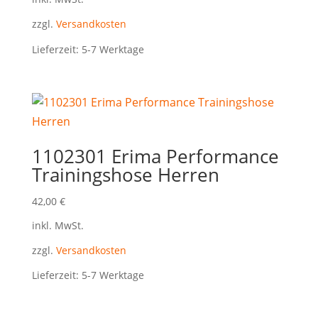
zzgl.
Versandkosten
Lieferzeit:
5-7 Werktage
1102301 Erima Performance
Trainingshose Herren
42,00
€
inkl. MwSt.
zzgl.
Versandkosten
Lieferzeit:
5-7 Werktage