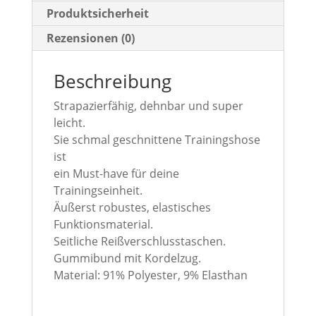
:
Produktsicherheit
Rezensionen (0)
Beschreibung
Strapazierfähig, dehnbar und super
leicht.
Sie schmal geschnittene Trainingshose
ist
ein Must-have für deine
Trainingseinheit.
Äußerst robustes, elastisches
Funktionsmaterial.
Seitliche Reißverschlusstaschen.
Gummibund mit Kordelzug.
Material: 91% Polyester, 9% Elasthan