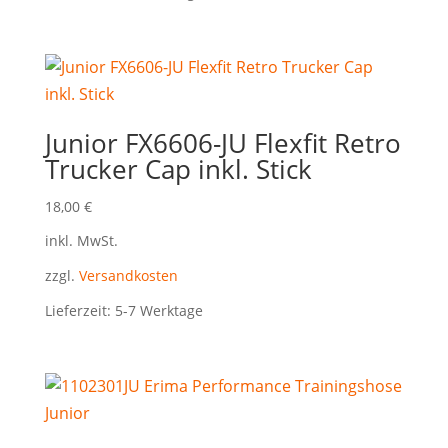
Junior FX6606-JU Flexfit Retro
Trucker Cap inkl. Stick
18,00
€
inkl. MwSt.
zzgl.
Versandkosten
Lieferzeit:
5-7 Werktage