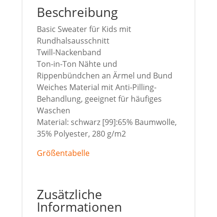
Beschreibung
Basic Sweater für Kids mit
Rundhalsausschnitt
Twill-Nackenband
Ton-in-Ton Nähte und
Rippenbündchen an Ärmel und Bund
Weiches Material mit Anti-Pilling-
Behandlung, geeignet für häufiges
Waschen
Material: schwarz [99]:65% Baumwolle,
35% Polyester, 280 g/m2
Größentabelle
Zusätzliche
Informationen