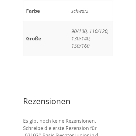
Farbe
schwarz
90/100, 110/120,
Größe
130/140,
150/160
Rezensionen
Es gibt noch keine Rezensionen.
Schreibe die erste Rezension für
„021020 Basic Sweater Junior inkl.