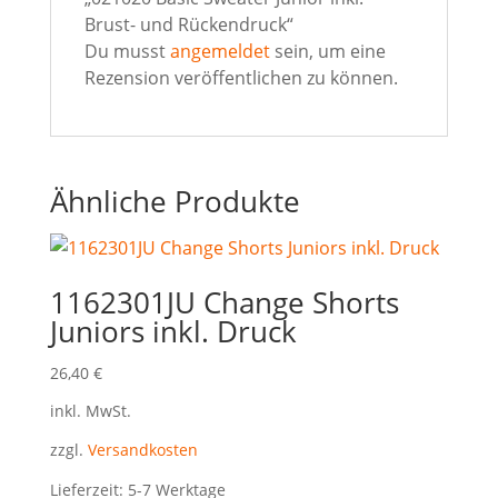
Brust- und Rückendruck“
Du musst
angemeldet
sein, um eine
Rezension veröffentlichen zu können.
Ähnliche Produkte
1162301JU Change Shorts
Juniors inkl. Druck
26,40
€
inkl. MwSt.
zzgl.
Versandkosten
Lieferzeit:
5-7 Werktage