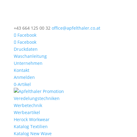
+43 664 125 00 32
office@apfelthaler.co.at
Facebook
Facebook
Druckdaten
Waschanleitung
Unternehmen
Kontakt
Anmelden
0-Artikel
Veredelungstechniken
Werbetechnik
Werbeartikel
Herock Workwear
Katalog Textilien
Katalog New Wave