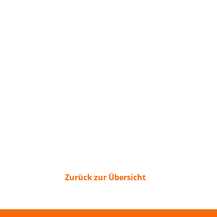
Zurück zur Übersicht