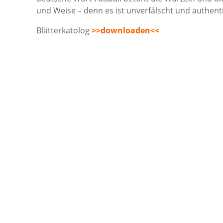
und Weise – denn es ist unverfälscht und authent
Blätterkatolog
>>downloaden<<